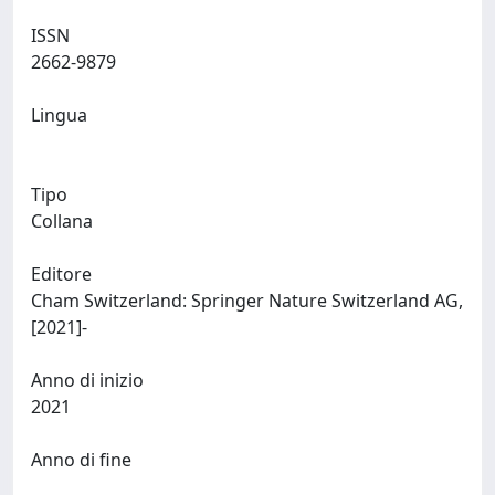
ISSN
2662-9879
Lingua
Tipo
Collana
Editore
Cham Switzerland: Springer Nature Switzerland AG,
[2021]-
Anno di inizio
2021
Anno di fine