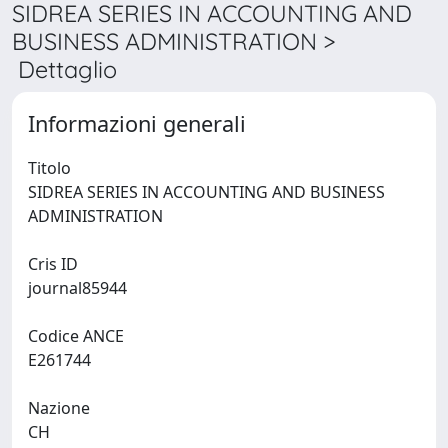
SIDREA SERIES IN ACCOUNTING AND
BUSINESS ADMINISTRATION >
Dettaglio
Informazioni generali
Titolo
SIDREA SERIES IN ACCOUNTING AND BUSINESS
ADMINISTRATION
Cris ID
journal85944
Codice ANCE
E261744
Nazione
CH