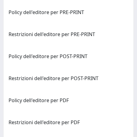
Policy dell'editore per PRE-PRINT
Restrizioni dell'editore per PRE-PRINT
Policy dell'editore per POST-PRINT
Restrizioni dell'editore per POST-PRINT
Policy dell'editore per PDF
Restrizioni dell'editore per PDF