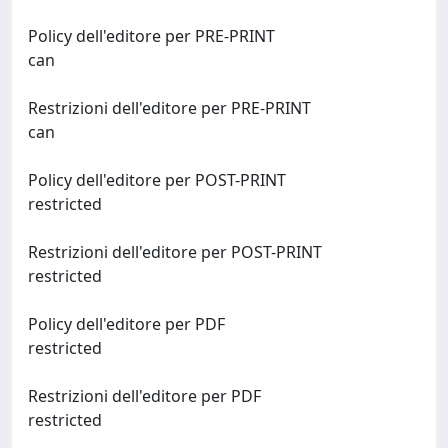
Policy dell'editore per PRE-PRINT
can
Restrizioni dell'editore per PRE-PRINT
can
Policy dell'editore per POST-PRINT
restricted
Restrizioni dell'editore per POST-PRINT
restricted
Policy dell'editore per PDF
restricted
Restrizioni dell'editore per PDF
restricted