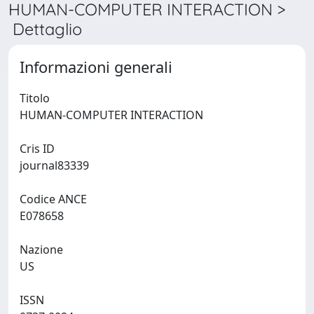
HUMAN-COMPUTER INTERACTION >
Dettaglio
Informazioni generali
Titolo
HUMAN-COMPUTER INTERACTION
Cris ID
journal83339
Codice ANCE
E078658
Nazione
US
ISSN