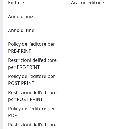
Editore
Aracne editrice
Anno di inizio
Anno di fine
Policy dell'editore per
PRE-PRINT
Restrizioni dell'editore
per PRE-PRINT
Policy dell'editore per
POST-PRINT
Restrizioni dell'editore
per POST-PRINT
Policy dell'editore per
PDF
Restrizioni dell'editore