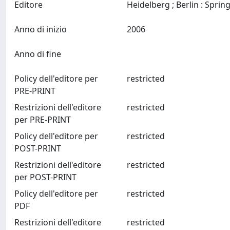
Editore
Anno di inizio
2006
Anno di fine
Policy dell'editore per
restricted
PRE-PRINT
Restrizioni dell'editore
restricted
per PRE-PRINT
Policy dell'editore per
restricted
POST-PRINT
Restrizioni dell'editore
restricted
per POST-PRINT
Policy dell'editore per
restricted
PDF
Restrizioni dell'editore
restricted