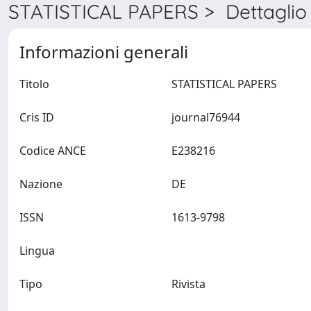
STATISTICAL PAPERS > Dettaglio
Informazioni generali
Titolo
STATISTICAL PAPERS
Cris ID
journal76944
Codice ANCE
E238216
Nazione
DE
ISSN
1613-9798
Lingua
Tipo
Rivista