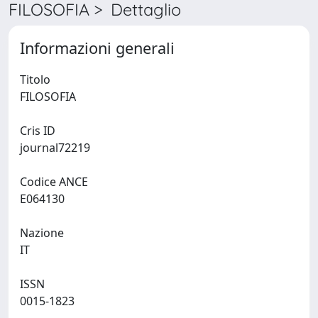
FILOSOFIA > Dettaglio
Informazioni generali
Titolo
FILOSOFIA
Cris ID
journal72219
Codice ANCE
E064130
Nazione
IT
ISSN
0015-1823