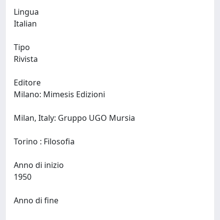
Lingua
Italian
Tipo
Rivista
Editore
Milano: Mimesis Edizioni
Milan, Italy: Gruppo UGO Mursia
Torino : Filosofia
Anno di inizio
1950
Anno di fine