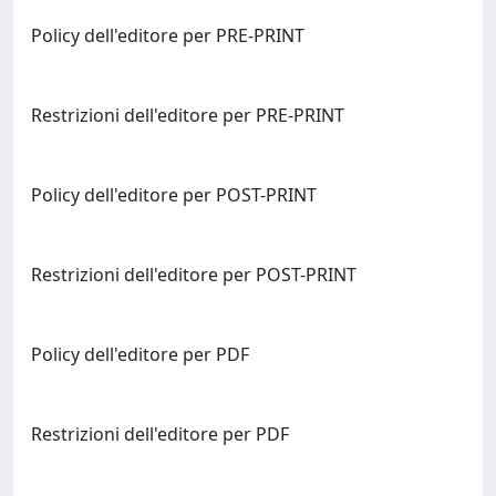
Policy dell'editore per PRE-PRINT
Restrizioni dell'editore per PRE-PRINT
Policy dell'editore per POST-PRINT
Restrizioni dell'editore per POST-PRINT
Policy dell'editore per PDF
Restrizioni dell'editore per PDF