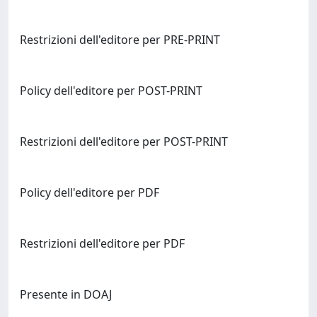
Restrizioni dell'editore per PRE-PRINT
Policy dell'editore per POST-PRINT
Restrizioni dell'editore per POST-PRINT
Policy dell'editore per PDF
Restrizioni dell'editore per PDF
Presente in DOAJ