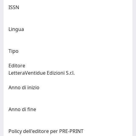
ISSN
Lingua
Tipo
Editore
LetteraVentidue Edizioni S.r.l.
Anno di inizio
Anno di fine
Policy dell'editore per PRE-PRINT