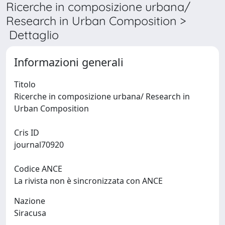
Ricerche in composizione urbana/
Research in Urban Composition >
Dettaglio
Informazioni generali
Titolo
Ricerche in composizione urbana/ Research in
Urban Composition
Cris ID
journal70920
Codice ANCE
La rivista non è sincronizzata con ANCE
Nazione
Siracusa