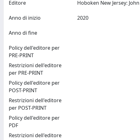
Editore
Anno di inizio
2020
Anno di fine
Policy dell'editore per
PRE-PRINT
Restrizioni dell'editore
per PRE-PRINT
Policy dell'editore per
POST-PRINT
Restrizioni dell'editore
per POST-PRINT
Policy dell'editore per
PDF
Restrizioni dell'editore