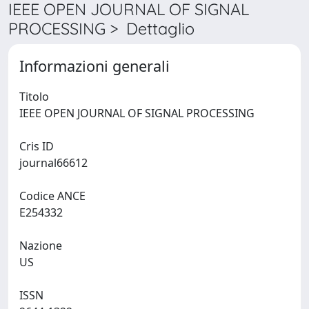
IEEE OPEN JOURNAL OF SIGNAL
PROCESSING > Dettaglio
Informazioni generali
Titolo
IEEE OPEN JOURNAL OF SIGNAL PROCESSING
Cris ID
journal66612
Codice ANCE
E254332
Nazione
US
ISSN