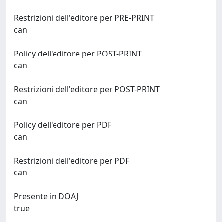
Restrizioni dell'editore per PRE-PRINT
can
Policy dell'editore per POST-PRINT
can
Restrizioni dell'editore per POST-PRINT
can
Policy dell'editore per PDF
can
Restrizioni dell'editore per PDF
can
Presente in DOAJ
true