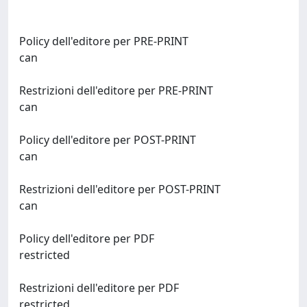
Policy dell'editore per PRE-PRINT
can
Restrizioni dell'editore per PRE-PRINT
can
Policy dell'editore per POST-PRINT
can
Restrizioni dell'editore per POST-PRINT
can
Policy dell'editore per PDF
restricted
Restrizioni dell'editore per PDF
restricted