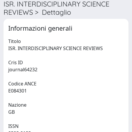
ISR. INTERDISCIPLINARY SCIENCE
REVIEWS > Dettaglio
Informazioni generali
Titolo
ISR. INTERDISCIPLINARY SCIENCE REVIEWS
Cris ID
journal64232
Codice ANCE
E084301
Nazione
GB
ISSN