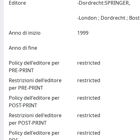
Editore
-Dordrecht:SPRINGER,
Anno di inizio
1999
Anno di fine
Policy dell'editore per
restricted
PRE-PRINT
Restrizioni dell'editore
restricted
per PRE-PRINT
Policy dell'editore per
restricted
POST-PRINT
Restrizioni dell'editore
restricted
per POST-PRINT
Policy dell'editore per
restricted