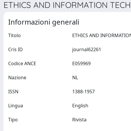
ETHICS AND INFORMATION TECH
Informazioni generali
Titolo
Cris ID
journal62261
Codice ANCE
E059969
Nazione
NL
ISSN
1388-1957
Lingua
English
Tipo
Rivista