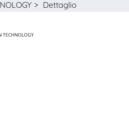
NOLOGY > Dettaglio
ETHICS AND INFORMATION TECHNOLOGY