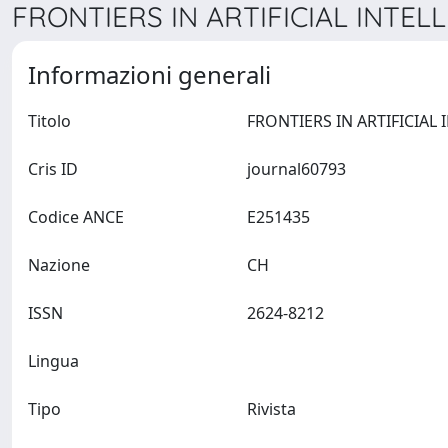
FRONTIERS IN ARTIFICIAL INTELL
Informazioni generali
Titolo
Cris ID
journal60793
Codice ANCE
E251435
Nazione
CH
ISSN
2624-8212
Lingua
Tipo
Rivista