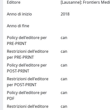
Editore
Anno di inizio
2018
Anno di fine
Policy dell'editore per
can
PRE-PRINT
Restrizioni dell'editore
can
per PRE-PRINT
Policy dell'editore per
can
POST-PRINT
Restrizioni dell'editore
can
per POST-PRINT
Policy dell'editore per
can
PDF
Restrizioni dell'editore
can