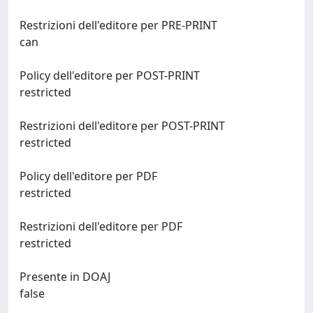
Restrizioni dell'editore per PRE-PRINT
can
Policy dell'editore per POST-PRINT
restricted
Restrizioni dell'editore per POST-PRINT
restricted
Policy dell'editore per PDF
restricted
Restrizioni dell'editore per PDF
restricted
Presente in DOAJ
false