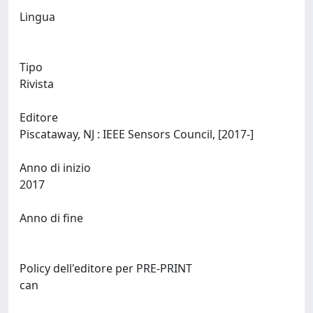
Lingua
Tipo
Rivista
Editore
Piscataway, NJ : IEEE Sensors Council, [2017-]
Anno di inizio
2017
Anno di fine
Policy dell'editore per PRE-PRINT
can