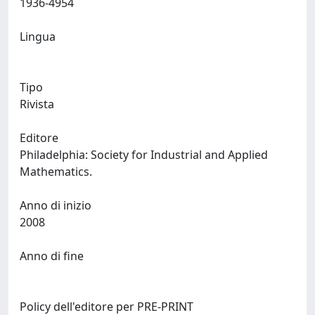
1936-4954
Lingua
Tipo
Rivista
Editore
Philadelphia: Society for Industrial and Applied
Mathematics.
Anno di inizio
2008
Anno di fine
Policy dell'editore per PRE-PRINT