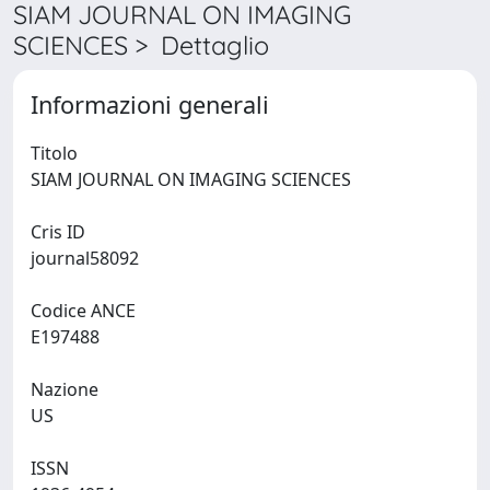
SIAM JOURNAL ON IMAGING
SCIENCES > Dettaglio
Informazioni generali
Titolo
SIAM JOURNAL ON IMAGING SCIENCES
Cris ID
journal58092
Codice ANCE
E197488
Nazione
US
ISSN