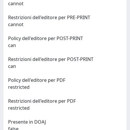
cannot
Restrizioni dell'editore per PRE-PRINT
cannot
Policy dell'editore per POST-PRINT
can
Restrizioni dell'editore per POST-PRINT
can
Policy dell'editore per PDF
restricted
Restrizioni dell'editore per PDF
restricted
Presente in DOAJ
false