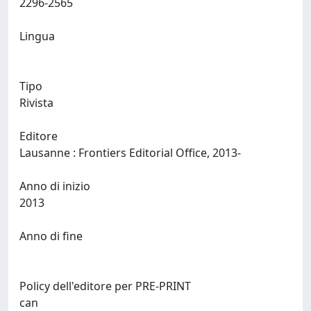
2296-2565
Lingua
Tipo
Rivista
Editore
Lausanne : Frontiers Editorial Office, 2013-
Anno di inizio
2013
Anno di fine
Policy dell'editore per PRE-PRINT
can