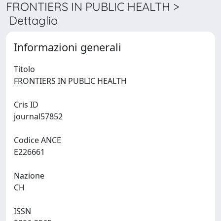
FRONTIERS IN PUBLIC HEALTH >
Dettaglio
Informazioni generali
Titolo
FRONTIERS IN PUBLIC HEALTH
Cris ID
journal57852
Codice ANCE
E226661
Nazione
CH
ISSN