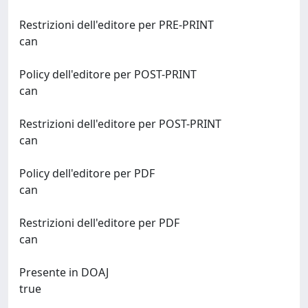
Restrizioni dell'editore per PRE-PRINT
can
Policy dell'editore per POST-PRINT
can
Restrizioni dell'editore per POST-PRINT
can
Policy dell'editore per PDF
can
Restrizioni dell'editore per PDF
can
Presente in DOAJ
true