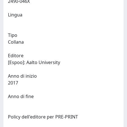
2490-046X
Lingua
Tipo
Collana
Editore
[Espoo]: Aalto University
Anno di inizio
2017
Anno di fine
Policy dell'editore per PRE-PRINT