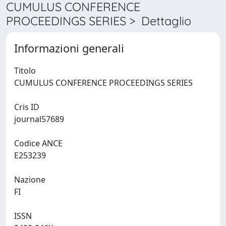
CUMULUS CONFERENCE
PROCEEDINGS SERIES > Dettaglio
Informazioni generali
Titolo
CUMULUS CONFERENCE PROCEEDINGS SERIES
Cris ID
journal57689
Codice ANCE
E253239
Nazione
FI
ISSN