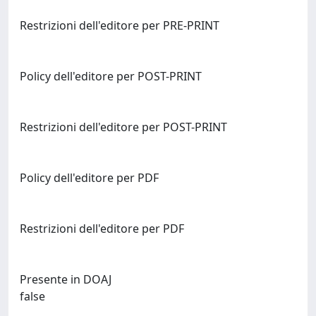
Restrizioni dell'editore per PRE-PRINT
Policy dell'editore per POST-PRINT
Restrizioni dell'editore per POST-PRINT
Policy dell'editore per PDF
Restrizioni dell'editore per PDF
Presente in DOAJ
false