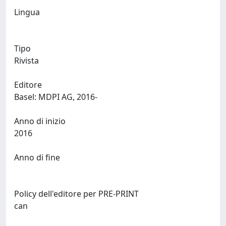
Lingua
Tipo
Rivista
Editore
Basel: MDPI AG, 2016-
Anno di inizio
2016
Anno di fine
Policy dell'editore per PRE-PRINT
can