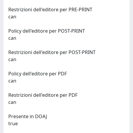
Restrizioni dell'editore per PRE-PRINT
can
Policy dell'editore per POST-PRINT
can
Restrizioni dell'editore per POST-PRINT
can
Policy dell'editore per PDF
can
Restrizioni dell'editore per PDF
can
Presente in DOAJ
true