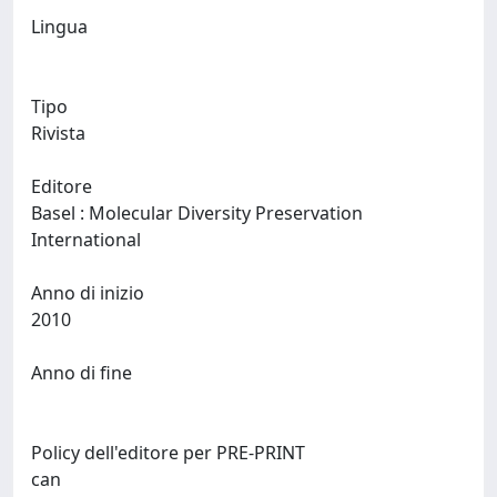
Lingua
Tipo
Rivista
Editore
Basel : Molecular Diversity Preservation
International
Anno di inizio
2010
Anno di fine
Policy dell'editore per PRE-PRINT
can