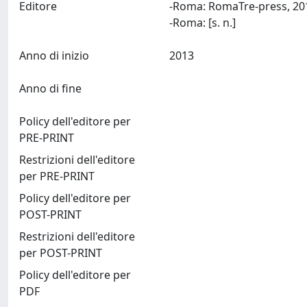
Editore
-Roma: RomaTre-press, 20
-Roma: [s. n.]
Anno di inizio
2013
Anno di fine
Policy dell'editore per
PRE-PRINT
Restrizioni dell'editore
per PRE-PRINT
Policy dell'editore per
POST-PRINT
Restrizioni dell'editore
per POST-PRINT
Policy dell'editore per
PDF