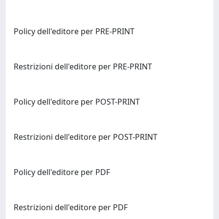
Policy dell'editore per PRE-PRINT
Restrizioni dell'editore per PRE-PRINT
Policy dell'editore per POST-PRINT
Restrizioni dell'editore per POST-PRINT
Policy dell'editore per PDF
Restrizioni dell'editore per PDF