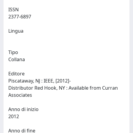
ISSN
2377-6897
Lingua
Tipo
Collana
Editore
Piscataway, NJ : IEEE, [2012]-
Distributor Red Hook, NY : Available from Curran
Associates
Anno di inizio
2012
Anno di fine