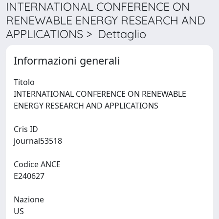
INTERNATIONAL CONFERENCE ON
RENEWABLE ENERGY RESEARCH AND
APPLICATIONS > Dettaglio
Informazioni generali
Titolo
INTERNATIONAL CONFERENCE ON RENEWABLE
ENERGY RESEARCH AND APPLICATIONS
Cris ID
journal53518
Codice ANCE
E240627
Nazione
US