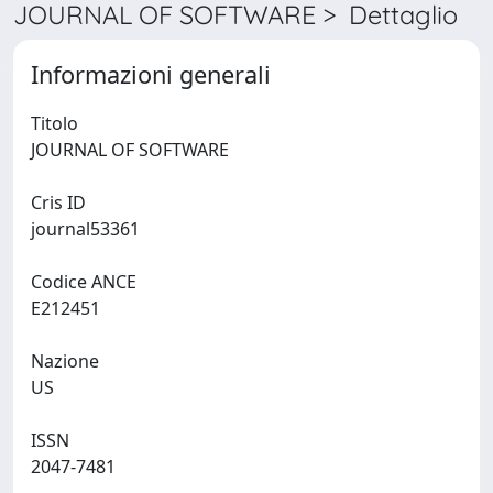
JOURNAL OF SOFTWARE > Dettaglio
Informazioni generali
Titolo
JOURNAL OF SOFTWARE
Cris ID
journal53361
Codice ANCE
E212451
Nazione
US
ISSN
2047-7481