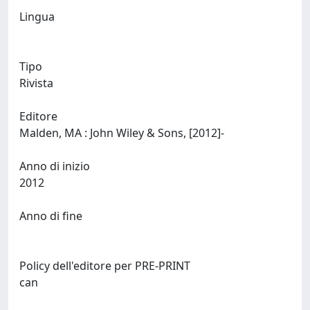
Lingua
Tipo
Rivista
Editore
Malden, MA : John Wiley & Sons, [2012]-
Anno di inizio
2012
Anno di fine
Policy dell'editore per PRE-PRINT
can