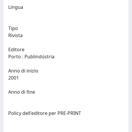
Lingua
Tipo
Rivista
Editore
Porto : Publindústria
Anno di inizio
2001
Anno di fine
Policy dell'editore per PRE-PRINT