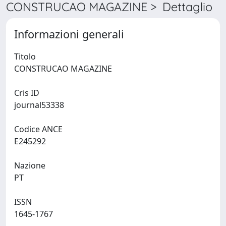
CONSTRUCAO MAGAZINE > Dettaglio
Informazioni generali
Titolo
CONSTRUCAO MAGAZINE
Cris ID
journal53338
Codice ANCE
E245292
Nazione
PT
ISSN
1645-1767