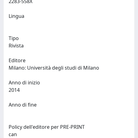
2283-558X
Lingua
Tipo
Rivista
Editore
Milano: Università degli studi di Milano
Anno di inizio
2014
Anno di fine
Policy dell'editore per PRE-PRINT
can