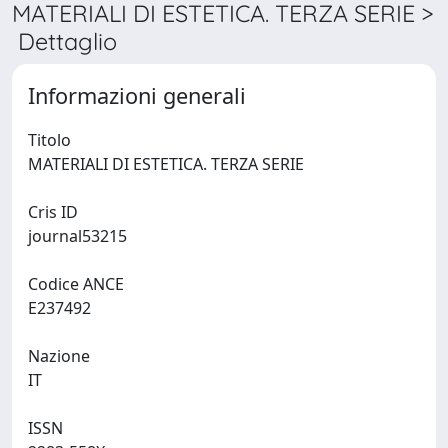
MATERIALI DI ESTETICA. TERZA SERIE >
Dettaglio
Informazioni generali
Titolo
MATERIALI DI ESTETICA. TERZA SERIE
Cris ID
journal53215
Codice ANCE
E237492
Nazione
IT
ISSN