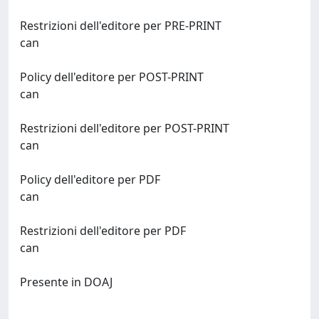
Restrizioni dell'editore per PRE-PRINT
can
Policy dell'editore per POST-PRINT
can
Restrizioni dell'editore per POST-PRINT
can
Policy dell'editore per PDF
can
Restrizioni dell'editore per PDF
can
Presente in DOAJ