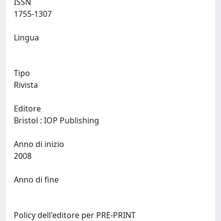
ISSN
1755-1307
Lingua
Tipo
Rivista
Editore
Bristol : IOP Publishing
Anno di inizio
2008
Anno di fine
Policy dell'editore per PRE-PRINT