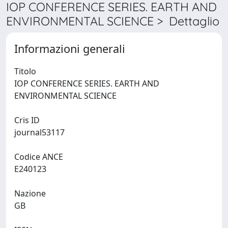
IOP CONFERENCE SERIES. EARTH AND
ENVIRONMENTAL SCIENCE > Dettaglio
Informazioni generali
Titolo
IOP CONFERENCE SERIES. EARTH AND
ENVIRONMENTAL SCIENCE
Cris ID
journal53117
Codice ANCE
E240123
Nazione
GB