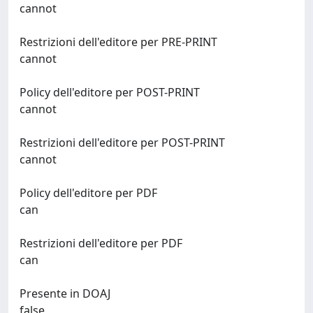
cannot
Restrizioni dell'editore per PRE-PRINT
cannot
Policy dell'editore per POST-PRINT
cannot
Restrizioni dell'editore per POST-PRINT
cannot
Policy dell'editore per PDF
can
Restrizioni dell'editore per PDF
can
Presente in DOAJ
false