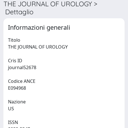
THE JOURNAL OF UROLOGY >
Dettaglio
Informazioni generali
Titolo
THE JOURNAL OF UROLOGY
Cris ID
journal52678
Codice ANCE
E094968
Nazione
US
ISSN