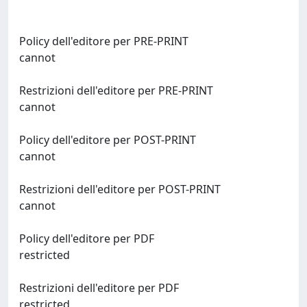
Policy dell'editore per PRE-PRINT
cannot
Restrizioni dell'editore per PRE-PRINT
cannot
Policy dell'editore per POST-PRINT
cannot
Restrizioni dell'editore per POST-PRINT
cannot
Policy dell'editore per PDF
restricted
Restrizioni dell'editore per PDF
restricted