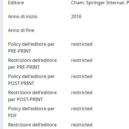
Editore
Anno di inizio
2016
Anno di fine
Policy dell'editore per
restricted
PRE-PRINT
Restrizioni dell'editore
restricted
per PRE-PRINT
Policy dell'editore per
restricted
POST-PRINT
Restrizioni dell'editore
restricted
per POST-PRINT
Policy dell'editore per
restricted
PDF
Restrizioni dell'editore
restricted