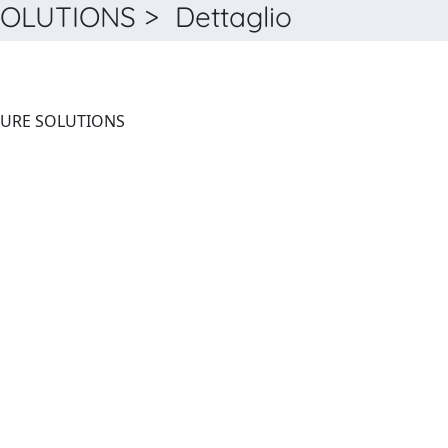
LUTIONS > Dettaglio
INNOVATIVE INFRASTRUCTURE SOLUTIONS