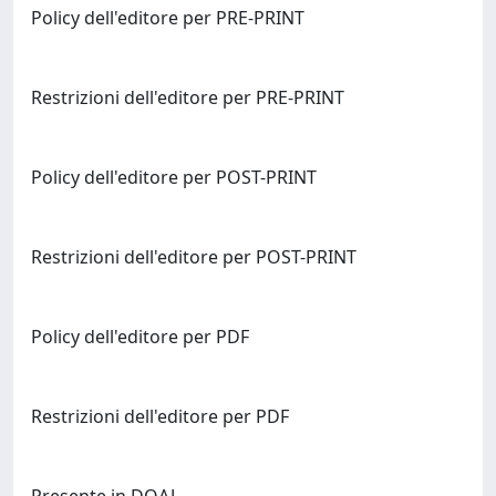
Policy dell'editore per PRE-PRINT
Restrizioni dell'editore per PRE-PRINT
Policy dell'editore per POST-PRINT
Restrizioni dell'editore per POST-PRINT
Policy dell'editore per PDF
Restrizioni dell'editore per PDF