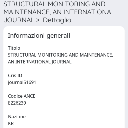
STRUCTURAL MONITORING AND
MAINTENANCE, AN INTERNATIONAL
JOURNAL > Dettaglio
Informazioni generali
Titolo
STRUCTURAL MONITORING AND MAINTENANCE,
AN INTERNATIONAL JOURNAL
Cris ID
journal51691
Codice ANCE
E226239
Nazione
KR