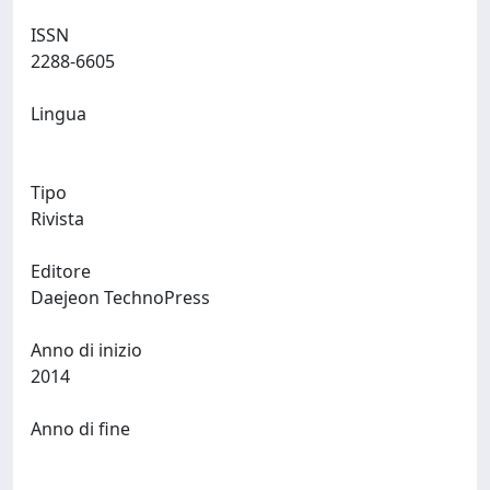
ISSN
2288-6605
Lingua
Tipo
Rivista
Editore
Daejeon TechnoPress
Anno di inizio
2014
Anno di fine