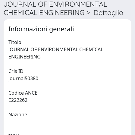
JOURNAL OF ENVIRONMENTAL
CHEMICAL ENGINEERING > Dettaglio
Informazioni generali
Titolo
JOURNAL OF ENVIRONMENTAL CHEMICAL
ENGINEERING
Cris ID
journal50380
Codice ANCE
E222262
Nazione