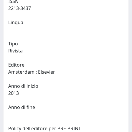
ISSN
2213-3437
Lingua
Tipo
Rivista
Editore
Amsterdam : Elsevier
Anno di inizio
2013
Anno di fine
Policy dell'editore per PRE-PRINT