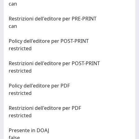
can
Restrizioni dell'editore per PRE-PRINT
can
Policy dell'editore per POST-PRINT
restricted
Restrizioni dell'editore per POST-PRINT
restricted
Policy dell'editore per PDF
restricted
Restrizioni dell'editore per PDF
restricted
Presente in DOAJ
false