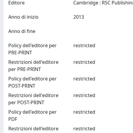
Editore
Anno di inizio
2013
Anno di fine
Policy dell'editore per
restricted
PRE-PRINT
Restrizioni dell'editore
restricted
per PRE-PRINT
Policy dell'editore per
restricted
POST-PRINT
Restrizioni dell'editore
restricted
per POST-PRINT
Policy dell'editore per
restricted
PDF
Restrizioni dell'editore
restricted