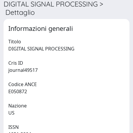
DIGITAL SIGNAL PROCESSING >
Dettaglio
Informazioni generali
Titolo
DIGITAL SIGNAL PROCESSING
Cris ID
journal49517
Codice ANCE
E050872
Nazione
US
ISSN