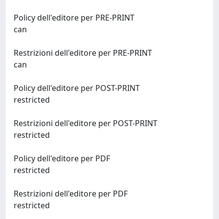
Policy dell'editore per PRE-PRINT
can
Restrizioni dell'editore per PRE-PRINT
can
Policy dell'editore per POST-PRINT
restricted
Restrizioni dell'editore per POST-PRINT
restricted
Policy dell'editore per PDF
restricted
Restrizioni dell'editore per PDF
restricted