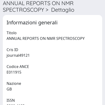
ANNUAL REPORTS ON NMR
SPECTROSCOPY > Dettaglio
Informazioni generali
Titolo
ANNUAL REPORTS ON NMR SPECTROSCOPY
Cris ID
journal49121
Codice ANCE
E011915
Nazione
GB
ISSN