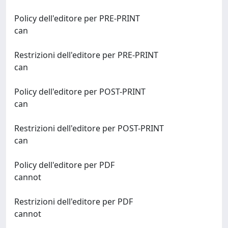
Policy dell'editore per PRE-PRINT
can
Restrizioni dell'editore per PRE-PRINT
can
Policy dell'editore per POST-PRINT
can
Restrizioni dell'editore per POST-PRINT
can
Policy dell'editore per PDF
cannot
Restrizioni dell'editore per PDF
cannot