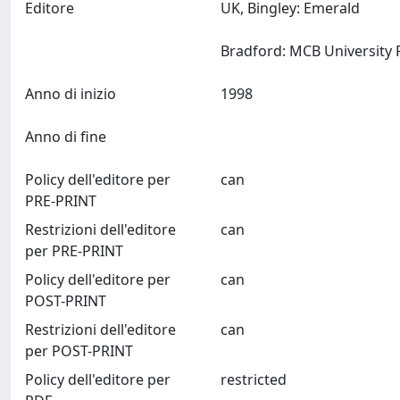
Editore
UK, Bingley: Emerald
Anno di inizio
1998
Anno di fine
Policy dell'editore per
can
PRE-PRINT
Restrizioni dell'editore
can
per PRE-PRINT
Policy dell'editore per
can
POST-PRINT
Restrizioni dell'editore
can
per POST-PRINT
Policy dell'editore per
restricted