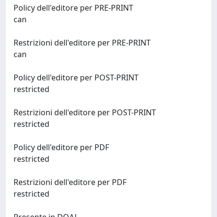
Policy dell'editore per PRE-PRINT
can
Restrizioni dell'editore per PRE-PRINT
can
Policy dell'editore per POST-PRINT
restricted
Restrizioni dell'editore per POST-PRINT
restricted
Policy dell'editore per PDF
restricted
Restrizioni dell'editore per PDF
restricted