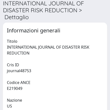
INTERNATIONAL JOURNAL OF
DISASTER RISK REDUCTION >
Dettaglio
Informazioni generali
Titolo
INTERNATIONAL JOURNAL OF DISASTER RISK
REDUCTION
Cris ID
journal48753
Codice ANCE
E219049
Nazione
US