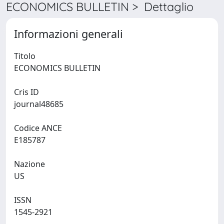
ECONOMICS BULLETIN > Dettaglio
Informazioni generali
Titolo
ECONOMICS BULLETIN
Cris ID
journal48685
Codice ANCE
E185787
Nazione
US
ISSN
1545-2921