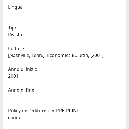
Lingua
Tipo
Rivista
Editore
[Nashville, Tenn.]: Economics Bulletin, [2001]-
Anno di inizio
2001
Anno di fine
Policy dell'editore per PRE-PRINT
cannot