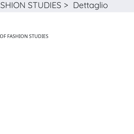
HION STUDIES > Dettaglio
INTERNATIONAL JOURNAL OF FASHION STUDIES