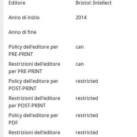
Editore
Bristol: Intellect
Anno di inizio
2014
Anno di fine
Policy dell'editore per
can
PRE-PRINT
Restrizioni dell'editore
can
per PRE-PRINT
Policy dell'editore per
restricted
POST-PRINT
Restrizioni dell'editore
restricted
per POST-PRINT
Policy dell'editore per
restricted
PDF
Restrizioni dell'editore
restricted