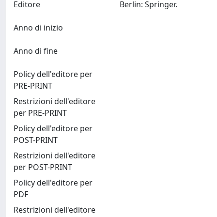
Editore
Berlin: Springer.
Anno di inizio
Anno di fine
Policy dell'editore per
PRE-PRINT
Restrizioni dell'editore
per PRE-PRINT
Policy dell'editore per
POST-PRINT
Restrizioni dell'editore
per POST-PRINT
Policy dell'editore per
PDF
Restrizioni dell'editore