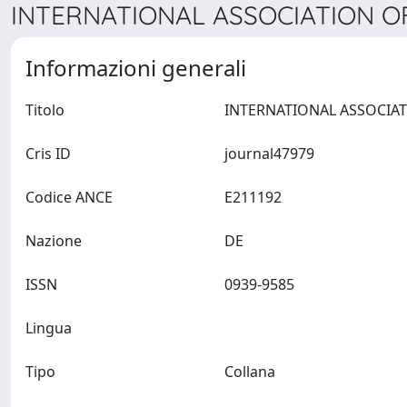
INTERNATIONAL ASSOCIATION OF
Informazioni generali
Titolo
Cris ID
journal47979
Codice ANCE
E211192
Nazione
DE
ISSN
0939-9585
Lingua
Tipo
Collana