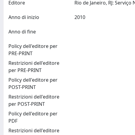
Editore
Anno di inizio
2010
Anno di fine
Policy dell'editore per
PRE-PRINT
Restrizioni dell'editore
per PRE-PRINT
Policy dell'editore per
POST-PRINT
Restrizioni dell'editore
per POST-PRINT
Policy dell'editore per
PDF
Restrizioni dell'editore