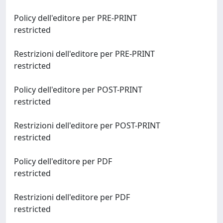
Policy dell'editore per PRE-PRINT
restricted
Restrizioni dell'editore per PRE-PRINT
restricted
Policy dell'editore per POST-PRINT
restricted
Restrizioni dell'editore per POST-PRINT
restricted
Policy dell'editore per PDF
restricted
Restrizioni dell'editore per PDF
restricted