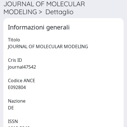
JOURNAL OF MOLECULAR
MODELING > Dettaglio
Informazioni generali
Titolo
JOURNAL OF MOLECULAR MODELING
Cris ID
journal47542
Codice ANCE
E092804
Nazione
DE
ISSN