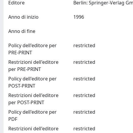
Editore
Anno di inizio
1996
Anno di fine
Policy dell'editore per
restricted
PRE-PRINT
Restrizioni dell'editore
restricted
per PRE-PRINT
Policy dell'editore per
restricted
POST-PRINT
Restrizioni dell'editore
restricted
per POST-PRINT
Policy dell'editore per
restricted
PDF
Restrizioni dell'editore
restricted