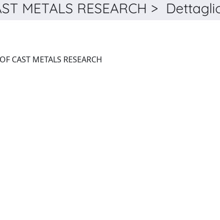
ST METALS RESEARCH > Dettagli
INTERNATIONAL JOURNAL OF CAST METALS RESEARCH