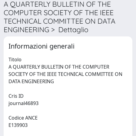
A QUARTERLY BULLETIN OF THE
COMPUTER SOCIETY OF THE IEEE
TECHNICAL COMMITTEE ON DATA
ENGINEERING > Dettaglio
Informazioni generali
Titolo
A QUARTERLY BULLETIN OF THE COMPUTER
SOCIETY OF THE IEEE TECHNICAL COMMITTEE ON
DATA ENGINEERING
Cris ID
journal46893
Codice ANCE
E139903