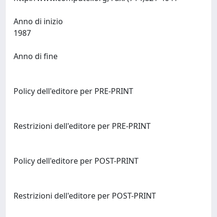
Anno di inizio
1987
Anno di fine
Policy dell'editore per PRE-PRINT
Restrizioni dell'editore per PRE-PRINT
Policy dell'editore per POST-PRINT
Restrizioni dell'editore per POST-PRINT