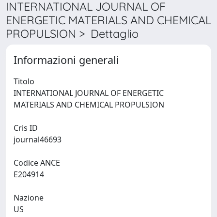
INTERNATIONAL JOURNAL OF
ENERGETIC MATERIALS AND CHEMICAL
PROPULSION > Dettaglio
Informazioni generali
Titolo
INTERNATIONAL JOURNAL OF ENERGETIC
MATERIALS AND CHEMICAL PROPULSION
Cris ID
journal46693
Codice ANCE
E204914
Nazione
US