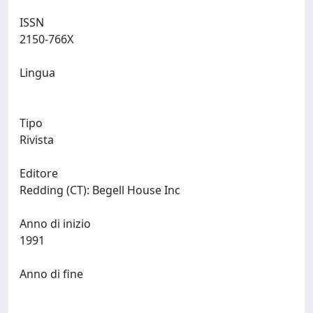
ISSN
2150-766X
Lingua
Tipo
Rivista
Editore
Redding (CT): Begell House Inc
Anno di inizio
1991
Anno di fine