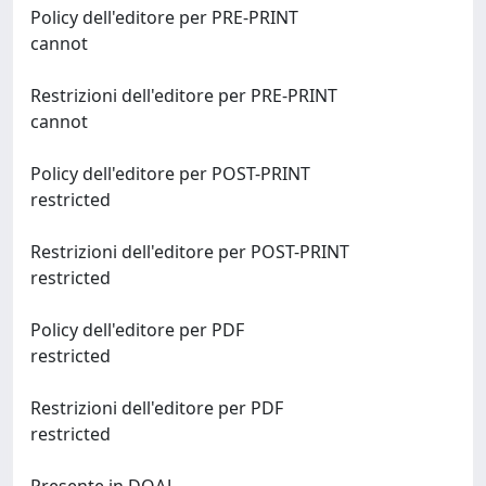
Policy dell'editore per PRE-PRINT
cannot
Restrizioni dell'editore per PRE-PRINT
cannot
Policy dell'editore per POST-PRINT
restricted
Restrizioni dell'editore per POST-PRINT
restricted
Policy dell'editore per PDF
restricted
Restrizioni dell'editore per PDF
restricted