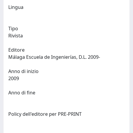
Lingua
Tipo
Rivista
Editore
Málaga Escuela de Ingenierías, D.L. 2009-
Anno di inizio
2009
Anno di fine
Policy dell'editore per PRE-PRINT