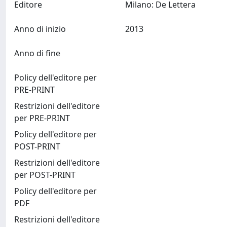
Editore
Milano: De Lettera
Anno di inizio
2013
Anno di fine
Policy dell'editore per
PRE-PRINT
Restrizioni dell'editore
per PRE-PRINT
Policy dell'editore per
POST-PRINT
Restrizioni dell'editore
per POST-PRINT
Policy dell'editore per
PDF
Restrizioni dell'editore