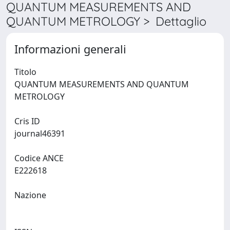
QUANTUM MEASUREMENTS AND
QUANTUM METROLOGY > Dettaglio
Informazioni generali
Titolo
QUANTUM MEASUREMENTS AND QUANTUM
METROLOGY
Cris ID
journal46391
Codice ANCE
E222618
Nazione