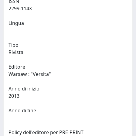
ISSN
2299-114X
Lingua
Tipo
Rivista
Editore
Warsaw : "Versita"
Anno di inizio
2013
Anno di fine
Policy dell'editore per PRE-PRINT