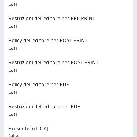
can
Restrizioni dell'editore per PRE-PRINT
can
Policy dell'editore per POST-PRINT
can
Restrizioni dell'editore per POST-PRINT
can
Policy dell'editore per PDF
can
Restrizioni dell'editore per PDF
can
Presente in DOAJ
false