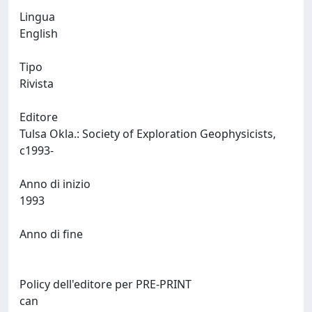
Lingua
English
Tipo
Rivista
Editore
Tulsa Okla.: Society of Exploration Geophysicists,
c1993-
Anno di inizio
1993
Anno di fine
Policy dell'editore per PRE-PRINT
can