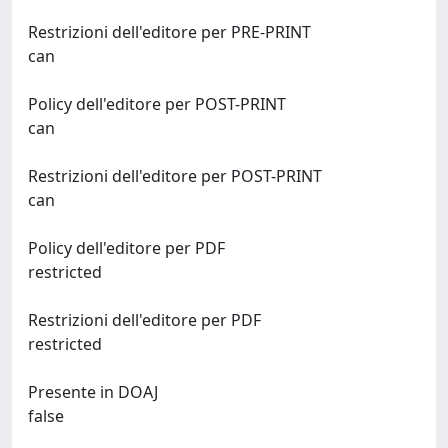
Restrizioni dell'editore per PRE-PRINT
can
Policy dell'editore per POST-PRINT
can
Restrizioni dell'editore per POST-PRINT
can
Policy dell'editore per PDF
restricted
Restrizioni dell'editore per PDF
restricted
Presente in DOAJ
false