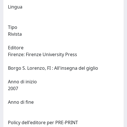
Lingua
Tipo
Rivista
Editore
Firenze: Firenze University Press
Borgo S. Lorenzo, FI : All'insegna del giglio
Anno di inizio
2007
Anno di fine
Policy dell'editore per PRE-PRINT