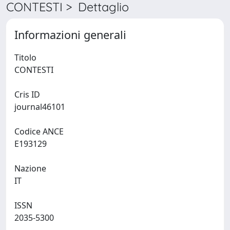
CONTESTI > Dettaglio
Informazioni generali
Titolo
CONTESTI
Cris ID
journal46101
Codice ANCE
E193129
Nazione
IT
ISSN
2035-5300