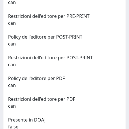
can
Restrizioni dell'editore per PRE-PRINT
can
Policy dell'editore per POST-PRINT
can
Restrizioni dell'editore per POST-PRINT
can
Policy dell'editore per PDF
can
Restrizioni dell'editore per PDF
can
Presente in DOAJ
false