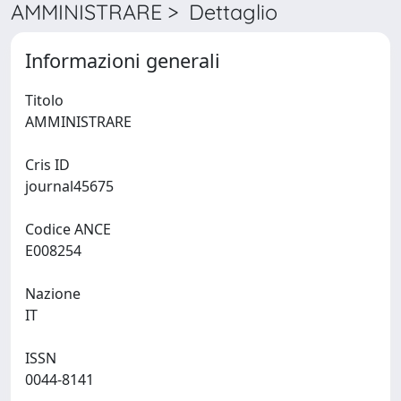
AMMINISTRARE > Dettaglio
Informazioni generali
Titolo
AMMINISTRARE
Cris ID
journal45675
Codice ANCE
E008254
Nazione
IT
ISSN
0044-8141