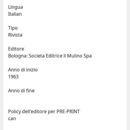
Lingua
Italian
Tipo
Rivista
Editore
Bologna: Societa Editrice il Mulino Spa
Anno di inizio
1963
Anno di fine
Policy dell'editore per PRE-PRINT
can