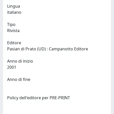
Lingua
italiano
Tipo
Rivista
Editore
Pasian di Prato (UD) : Campanotto Editore
Anno di inizio
2001
Anno di fine
Policy dell'editore per PRE-PRINT