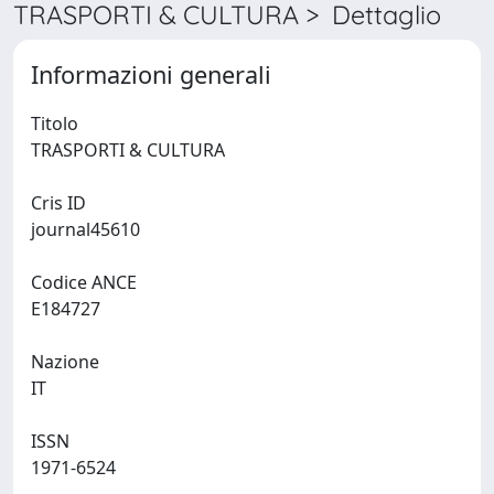
TRASPORTI & CULTURA > Dettaglio
Informazioni generali
Titolo
TRASPORTI & CULTURA
Cris ID
journal45610
Codice ANCE
E184727
Nazione
IT
ISSN
1971-6524