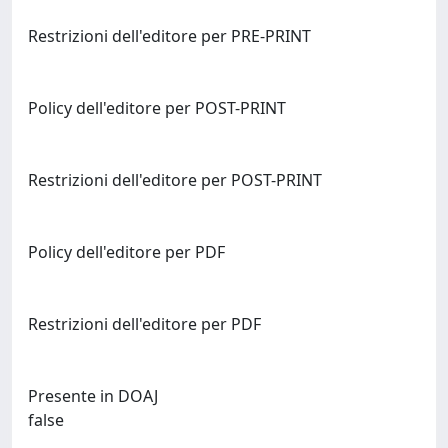
Restrizioni dell'editore per PRE-PRINT
Policy dell'editore per POST-PRINT
Restrizioni dell'editore per POST-PRINT
Policy dell'editore per PDF
Restrizioni dell'editore per PDF
Presente in DOAJ
false