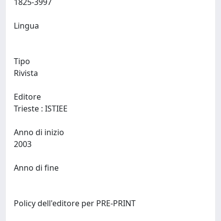
1825-3997
Lingua
Tipo
Rivista
Editore
Trieste : ISTIEE
Anno di inizio
2003
Anno di fine
Policy dell'editore per PRE-PRINT